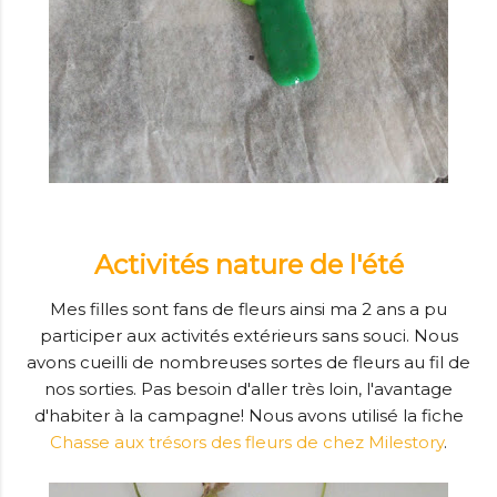
Activités nature de l'été
Mes filles sont fans de fleurs ainsi ma 2 ans a pu
participer aux activités extérieurs sans souci. Nous
avons cueilli de nombreuses sortes de fleurs au fil de
nos sorties. Pas besoin d'aller très loin, l'avantage
d'habiter à la campagne! Nous avons utilisé la fiche
Chasse aux trésors des fleurs de chez Milestory
.