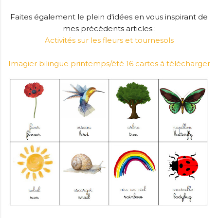
Faites également le plein d'idées en vous inspirant de
mes précédents articles :
Activités sur les fleurs et tournesols
Imagier bilingue printemps/été 16 cartes à télécharger