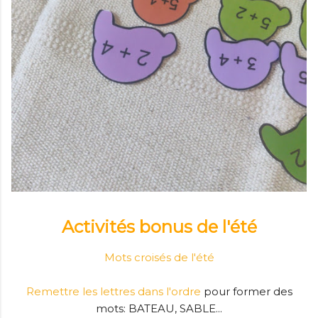
Activités bonus de l'été
Mots croisés de l'été
Remettre les lettres dans l'ordre
pour former des
mots: BATEAU, SABLE...