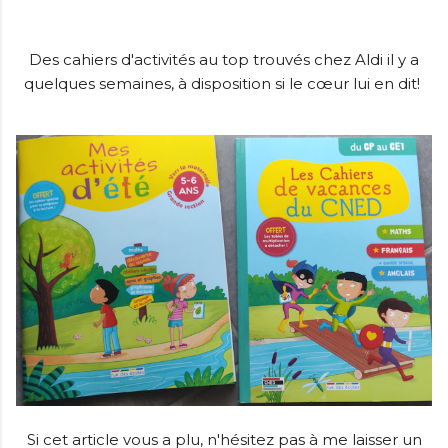
Des cahiers d'activités au top trouvés chez Aldi il y a
quelques semaines, à disposition si le cœur lui en dit!
Si cet article vous a plu, n'hésitez pas à me laisser un