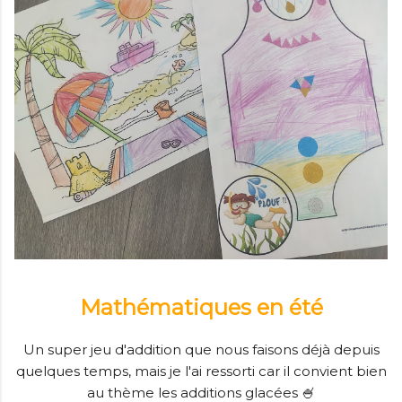
Mathématiques en été
Un super jeu d'addition que nous faisons déjà depuis
quelques temps, mais je l'ai ressorti car il convient bien
au thème les additions glacées 🍧