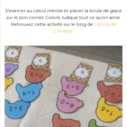
S'exercer au calcul mental et placer la boule de glace
sur le bon cornet. Coloré, ludique tout ce qu'on aime.
Retrouvez cette activité sur le blog de
L'école de
Crevette
.