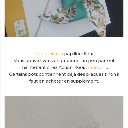
Perles Hama
papillon, fleur
Vous pouvez vous en procurer un peu partout
maintenant chez Action, Ikea,
Amazon
...
Certains pots contiennent déjà des plaques sinon il
faut en acheter en supplément.