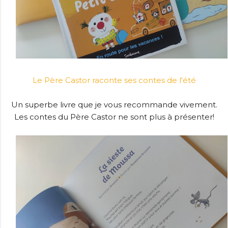
Le Père Castor raconte ses contes de l'été
Un superbe livre que je vous recommande vivement.
Les contes du Père Castor ne sont plus à présenter!