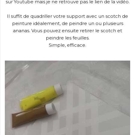
sur Youtube mais je ne retrouve pas le lien de la vidéo.
Il suffit de quadriller votre support avec un scotch de
peinture idéalement, de peindre un ou plusieurs
ananas. Vous pouvez ensuite retirer le scotch et
peindre les feuilles.
Simple, efficace.