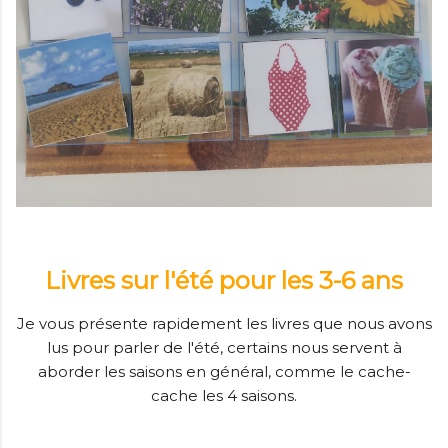
Livres sur l'été pour les 3-6 ans
Je vous présente rapidement les livres que nous avons
lus pour parler de l'été, certains nous servent à
aborder les saisons en général, comme le cache-
cache les 4 saisons.