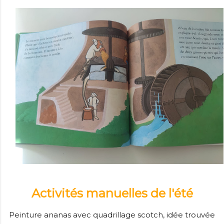
Activités manuelles de l'été
Peinture ananas avec quadrillage scotch, idée trouvée