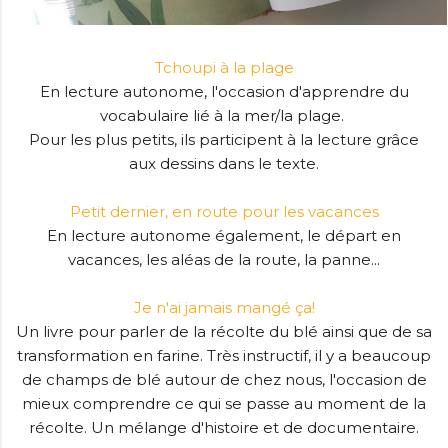
Tchoupi à la plage
En lecture autonome, l'occasion d'apprendre du
vocabulaire lié à la mer/la plage.
Pour les plus petits, ils participent à la lecture grâce
aux dessins dans le texte.
Petit dernier, en route pour les vacances
En lecture autonome également, le départ en
vacances, les aléas de la route, la panne...
Je n'ai jamais mangé ça!
Un livre pour parler de la récolte du blé ainsi que de sa
transformation en farine. Très instructif, il y a beaucoup
de champs de blé autour de chez nous, l'occasion de
mieux comprendre ce qui se passe au moment de la
récolte. Un mélange d'histoire et de documentaire.