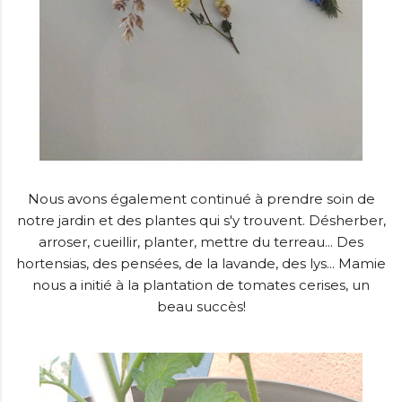
Nous avons également continué à prendre soin de
notre jardin et des plantes qui s'y trouvent. Désherber,
arroser, cueillir, planter, mettre du terreau... Des
hortensias, des pensées, de la lavande, des lys... Mamie
nous a initié à la plantation de tomates cerises, un
beau succès!