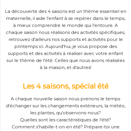
La découverte des 4 saisons est un thème essentiel en
maternelle, il aide l'enfant à se repérer dans le temps,
à mieux comprendre le monde qui l'entoure. A
chaque saison nous réalisons des activités spécifiques,
retrouvez d'ailleurs nos supports et activités pour le
printemps ici. Aujourd'hui, je vous propose des
supports et des activités à réaliser avec votre enfant
sur le thème de l'été. Celles que nous avons réalisées
à la maison, et d'autres!
Les 4 saisons, spécial été
A chaque nouvelle saison nous prenons le temps
d'échanger sur les changements extérieurs, la météo,
les plantes, qu'observons-nous?
Quelles sont les caractéristiques de l'été?
Comment s'habille-t-on en été? Prépare-toi une