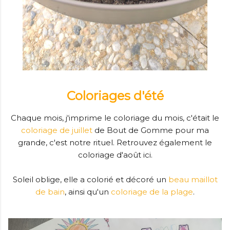
Coloriages d'été
Chaque mois, j'imprime le coloriage du mois, c'était le
coloriage de juillet
de Bout de Gomme pour ma
grande, c'est notre rituel. Retrouvez également le
coloriage d'août ici.
Soleil oblige, elle a colorié et décoré un
beau maillot
de bain
, ainsi qu'un
coloriage de la plage
.