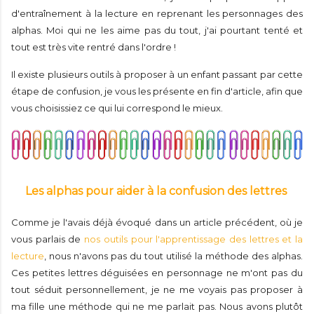
d'entraînement à la lecture en reprenant les personnages des
alphas. Moi qui ne les aime pas du tout, j'ai pourtant tenté et
tout est très vite rentré dans l'ordre !
Il existe plusieurs outils à proposer à un enfant passant par cette
étape de confusion, je vous les présente en fin d'article, afin que
vous choisissiez ce qui lui correspond le mieux.
Les alphas pour aider à la confusion des lettres
Comme je l'avais déjà évoqué dans un article précédent, où je
vous parlais de
nos outils pour l'apprentissage des lettres et la
lecture
, nous n'avons pas du tout utilisé la méthode des alphas.
Ces petites lettres déguisées en personnage ne m'ont pas du
tout séduit personnellement, je ne me voyais pas proposer à
ma fille une méthode qui ne me parlait pas. Nous avons plutôt