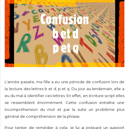
L'année passée, ma fille a eu une période de confusion lors de
la lecture des lettres b et d, p et q. Du jour au lendemain, elle a
eu du mal à identifier ces lettres. En effet, en écriture script elles
se ressemblent énormément. Cette confusion entraîne une
incompréhension du mot et par la suite un problème plus
général de compréhension de la phrase.
Pour tenter de remédier à cela, je lui ai préparé un support