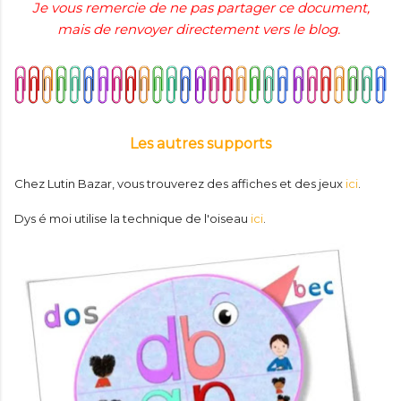
Je vous remercie de ne pas partager ce document,
mais de renvoyer directement vers le blog.
Les autres supports
Chez Lutin Bazar, vous trouverez des affiches et des jeux
ici
.
Dys é moi utilise la technique de l'oiseau
ici
.