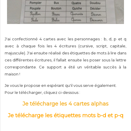
J'ai confectionné 4 cartes avec les personnages : b, d, p et q
avec à chaque fois les 4 écritures (cursive, script, capitale,
majuscule). J'ai ensuite réalisé des étiquettes de mots à lire dans
ces différentes écritures, il fallait ensuite les poser sous la lettre
correspondante. Ce support a été un véritable succès à la
maison !
Je vous le propose en espérant qu'il vous serve également.
Pour le télécharger, cliquez ci-dessous :
Je télécharge les 4 cartes alphas
Je télécharge les étiquettes mots b-d et p-q