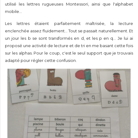
utilisé les lettres rugueuses Montessori, ainsi que l'alphabet
mobile...
Les lettres étaient parfaitement maîtrisée, la lecture
enclenchée assez fluidement... Tout se passait naturellement. Et
un jour les b se sont transformés en d, et les p en q... Je lui ai
proposé une activité de lecture et de tri en me basant cette fois
sur les alphas. Pour le coup, c'est le seul support que je trouvais
adapté pour régler cette confusion.