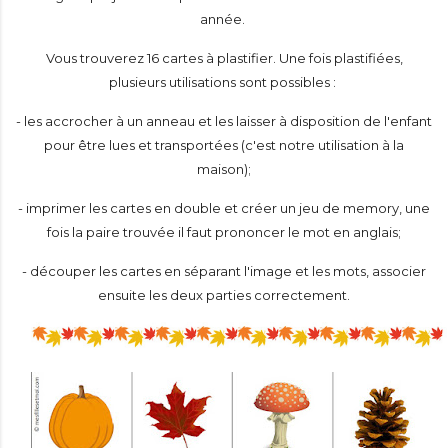
année.
Vous trouverez 16 cartes à plastifier. Une fois plastifiées,
plusieurs utilisations sont possibles :
- les accrocher à un anneau et les laisser à disposition de l'enfant
pour être lues et transportées (c'est notre utilisation à la
maison);
- imprimer les cartes en double et créer un jeu de memory, une
fois la paire trouvée il faut prononcer le mot en anglais;
- découper les cartes en séparant l'image et les mots, associer
ensuite les deux parties correctement.