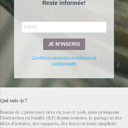
Reste informée!
JE M'INSCRIS
Conditions générales et politique de
confidentialité
Qui suis-je?
Maman de 2 princesses nées en 2015 et 2018, nous pratiquons
l'Instruction en Famille (IEF) depuis toujours. Je partage ici des
idées d'activités, des supports, des livres en toute simplicité.