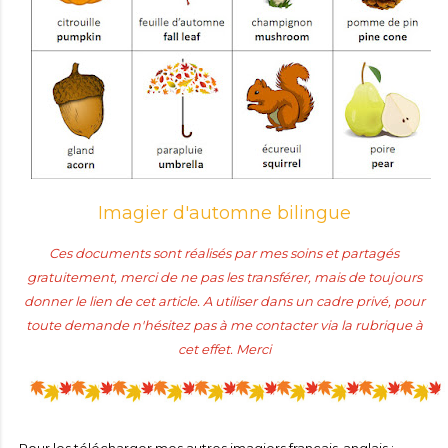
Imagier d'automne bilingue
Ces documents sont réalisés par mes soins et partagés
gratuitement, merci de ne pas les transférer, mais de toujours
donner le lien de cet article. A utiliser dans un cadre privé, pour
toute demande n'hésitez pas à me contacter via la rubrique à
cet effet. Merci
Pour les télécharger mes autres imagiers français-anglais :